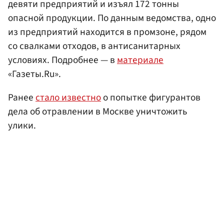
девяти предприятий и изъял 172 тонны
опасной продукции. По данным ведомства, одно
из предприятий находится в промзоне, рядом
со свалками отходов, в антисанитарных
условиях. Подробнее — в
материале
«Газеты.Ru».
Ранее
стало известно
о попытке фигурантов
дела об отравлении в Москве уничтожить
улики.