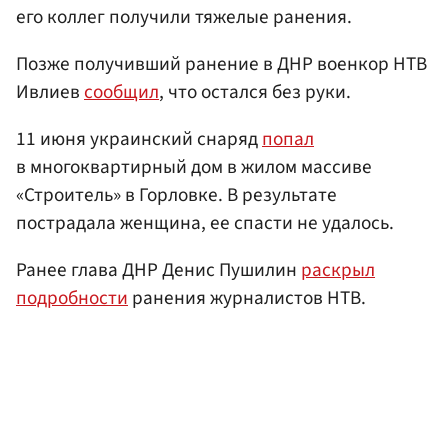
его коллег получили тяжелые ранения.
Позже получивший ранение в ДНР военкор НТВ
Ивлиев
сообщил
, что остался без руки.
11 июня украинский снаряд
попал
в многоквартирный дом в жилом массиве
«Строитель» в Горловке. В результате
пострадала женщина, ее спасти не удалось.
Ранее глава ДНР Денис Пушилин
раскрыл
подробности
ранения журналистов НТВ.