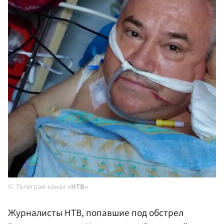
Телеграм-канал
«НТВ»
Журналисты НТВ, попавшие под обстрел