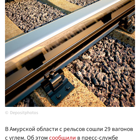
Depositphotos
В Амурской области с рельсов сошли 29 вагонов
с углем. Об этом
сообщили
в пресс-службе