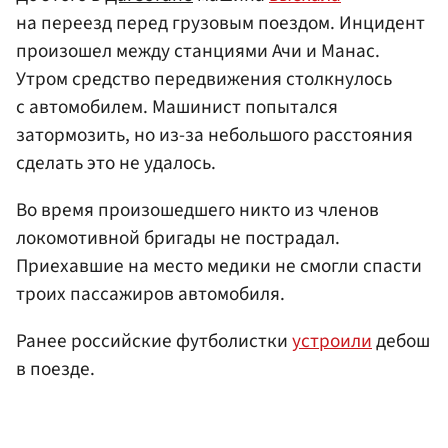
на переезд перед грузовым поездом. Инцидент
произошел между станциями Ачи и Манас.
Утром средство передвижения столкнулось
с автомобилем. Машинист попытался
затормозить, но из-за небольшого расстояния
сделать это не удалось.
Во время произошедшего никто из членов
локомотивной бригады не пострадал.
Приехавшие на место медики не смогли спасти
троих пассажиров автомобиля.
Ранее российские футболистки
устроили
дебош
в поезде.