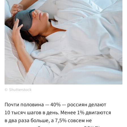
Shutterstock
Почти половина — 40% — россиян делают
10 тысяч шагов в день. Менее 1% двигаются
в два раза больше, а 7,5% совсем не