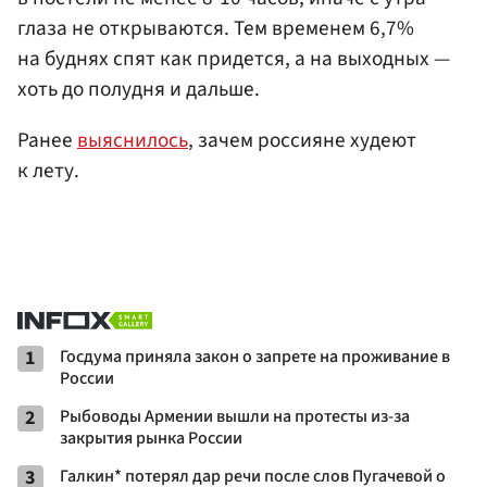
глаза не открываются. Тем временем 6,7%
на буднях спят как придется, а на выходных —
хоть до полудня и дальше.
Ранее
выяснилось
, зачем россияне худеют
к лету.
1
Госдума приняла закон о запрете на проживание в
России
2
Рыбоводы Армении вышли на протесты из-за
закрытия рынка России
3
Галкин* потерял дар речи после слов Пугачевой о