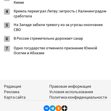
Киеве
4
Кремль переиграл Литву: хитрость с Калининградом
сработала
5
На Западе забили тревогу из-за угрозы окончания
СВО
6
В России стремительно дорожает сахар
7
Одно государство отменило признание Южной
Осетии и Абхазии
Редакция
Правовая информация
Реклама
Условия использования
Карта сайта
Политика конфиденциальности