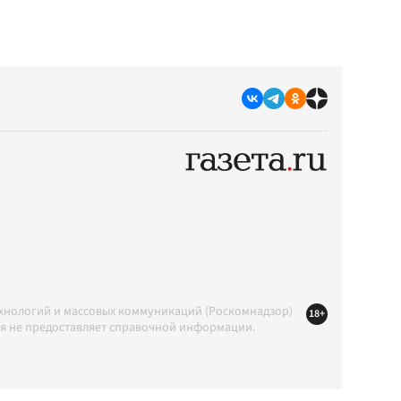
ехнологий и массовых коммуникаций (Роскомнадзор)
18+
ция не предоставляет справочной информации.