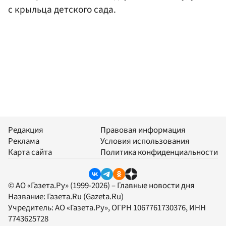
с крыльца детского сада.
Редакция
Правовая информация
Реклама
Условия использования
Карта сайта
Политика конфиденциальности
© АО «Газета.Ру» (1999-2026) – Главные новости дня
Название:
Газета.Ru
(Gazeta.Ru)
Учредитель:
АО «Газета.Ру»
, ОГРН 1067761730376, ИНН
7743625728