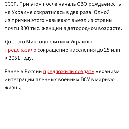
СССР. При этом после начала СВО рождаемость
на Украине сократилась в два раза. Одной
из причин этого называют выезд из страны
почти 800 тыс. женщин в детородном возрасте.
До этого Минсоцполитики Украины
предсказало
сокращение населения до 25 млн
к 2051 году.
Ранее в России
предложили создать
механизм
интеграции пленных военных ВСУ в мирную
жизнь.