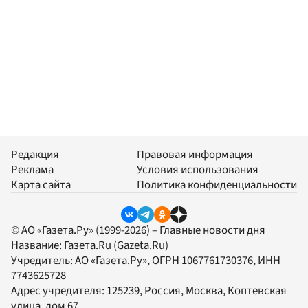
Редакция
Правовая информация
Реклама
Условия использования
Карта сайта
Политика конфиденциальности
© АО «Газета.Ру» (1999-2026) – Главные новости дня
Название:
Газета.Ru
(Gazeta.Ru)
Учредитель:
АО «Газета.Ру»
, ОГРН 1067761730376, ИНН
7743625728
Адрес учредителя: 125239, Россия, Москва, Коптевская
улица, дом 67