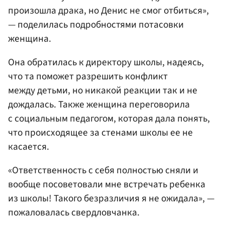
произошла драка, но Денис не смог отбиться»,
— поделилась подробностями потасовки
женщина.
Она обратилась к директору школы, надеясь,
что та поможет разрешить конфликт
между детьми, но никакой реакции так и не
дождалась. Также женщина переговорила
с социальным педагогом, которая дала понять,
что происходящее за стенами школы ее не
касается.
«Ответственность с себя полностью сняли и
вообще посоветовали мне встречать ребенка
из школы! Такого безразличия я не ожидала», —
пожаловалась свердловчанка.