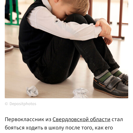
Depositphotos
Первоклассник из
Свердловской области
стал
бояться ходить в школу после того, как его