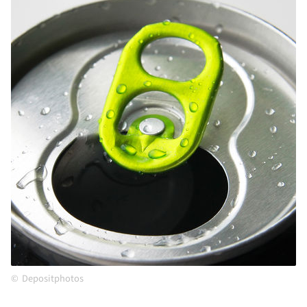
Depositphotos