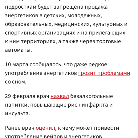
подросткам будет запрещена продажа
энергетиков в детских, молодежных,
образовательных, медицинских, культурных и
спортивных организациях и на прилегающих
к ним территориях, а также через торговые
автоматы.
10 марта сообщалось, что даже редкое
употребление энергетиков
грозит проблемами
со сном.
29 февраля врач
назвал
безалкогольные
напитки, повышающие риск инфаркта и
инсульта.
Ранее врач
оценил
, к чему может привести
употребление вейпов и энергетиков.