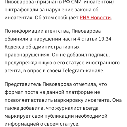
Пивоварова
(признан в
РФ
СМИ-иноагентом)
оштрафовали за нарушение закона об
иноагентах. Об этом сообщает
РИА Новости
.
По информации агентства, Пивоварова
обвинили в нарушении части 4 статьи 19.34
Кодекса об административных
правонарушениях. Он не добавил подпись,
предупреждающую о его статусе иностранного
агента, в опрос в своем Telegram-канале.
Представитель Пивоварова отметила, что
формат поста на данной платформе не
позволяет вставить маркировку иноагента. Она
также добавила, что журналист всегда
маркирует свои публикации необходимой
информацией о своем статусе.