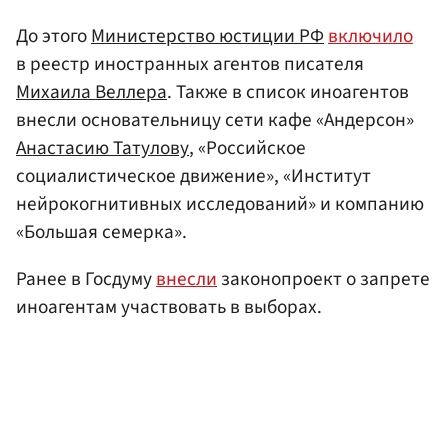
До этого
Министерство юстиции РФ
включило
в реестр иностранных агентов писателя
Михаила Веллера
. Также в список иноагентов
внесли основательницу сети кафе «Андерсон»
Анастасию Татулову
, «Российское
социалистическое движение», «Институт
нейрокогнитивных исследований» и компанию
«Большая семерка».
Ранее в Госдуму
внесли
законопроект о запрете
иноагентам участвовать в выборах.