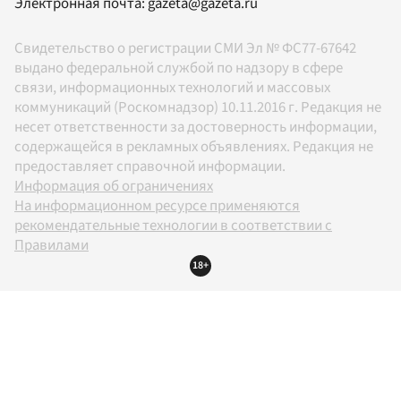
Электронная почта:
gazeta@gazeta.ru
Свидетельство о регистрации СМИ Эл № ФС77-67642
выдано федеральной службой по надзору в сфере
связи, информационных технологий и массовых
коммуникаций (Роскомнадзор) 10.11.2016 г. Редакция не
несет ответственности за достоверность информации,
содержащейся в рекламных объявлениях. Редакция не
предоставляет справочной информации.
Информация об ограничениях
На информационном ресурсе применяются
рекомендательные технологии в соответствии с
Правилами
18+