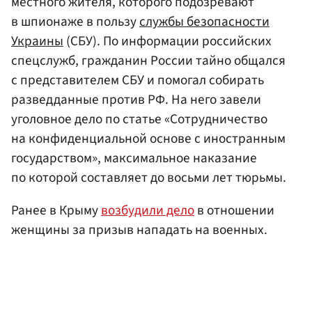
местного жителя, которого подозревают
в шпионаже в пользу
службы безопасности
Украины
(СБУ). По информации российских
спецслужб, гражданин России тайно общался
с представителем СБУ и помогал собирать
разведданные против РФ. На него завели
уголовное дело по статье «Сотрудничество
на конфиденциальной основе с иностранным
государством», максимальное наказание
по которой составляет до восьми лет тюрьмы.
Ранее в Крыму
возбудили дело
в отношении
женщины за призыв нападать на военных.