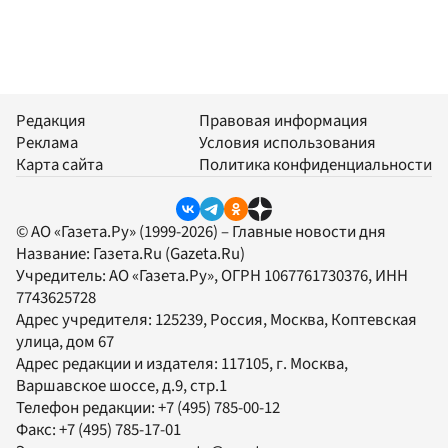
Редакция
Правовая информация
Реклама
Условия использования
Карта сайта
Политика конфиденциальности
© АО «Газета.Ру» (1999-2026) – Главные новости дня
Название:
Газета.Ru
(Gazeta.Ru)
Учредитель:
АО «Газета.Ру»
, ОГРН 1067761730376, ИНН
7743625728
Адрес учредителя: 125239, Россия, Москва, Коптевская
улица, дом 67
Адрес редакции и издателя:
117105
, г.
Москва
,
Варшавское шоссе, д.9, стр.1
Телефон редакции:
+7 (495) 785-00-12
Факс:
+7 (495) 785-17-01