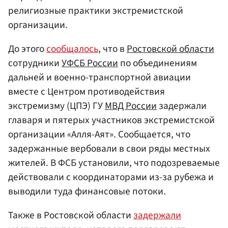
религиозные практики экстремистской
организации.
До этого
сообщалось
, что в
Ростовской области
сотрудники
УФСБ России
по объединениям
дальней и военно-транспортной авиации
вместе с Центром противодействия
экстремизму (ЦПЭ) ГУ
МВД России
задержали
главаря и пятерых участников экстремистской
организации «Алля-Аят». Сообщается, что
задержанные вербовали в свои ряды местных
жителей. В ФСБ установили, что подозреваемые
действовали с координаторами из-за рубежа и
выводили туда финансовые потоки.
Также в Ростовской области
задержали