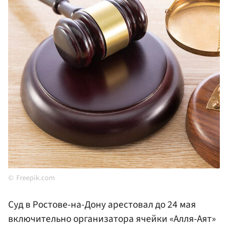
Freepik.com
Суд в Ростове-на-Дону арестовал до 24 мая
включительно организатора ячейки «Алля-Аят»