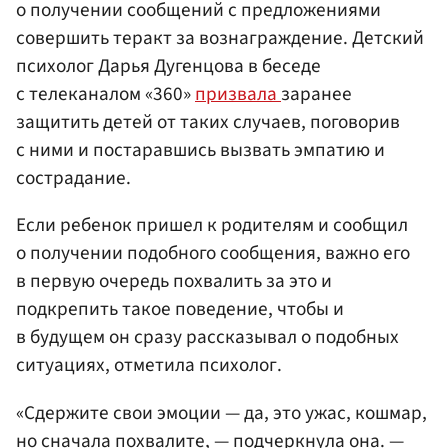
о получении сообщений с предложениями
совершить теракт за вознаграждение. Детский
психолог Дарья Дугенцова в беседе
с телеканалом «360»
призвала
заранее
защитить детей от таких случаев, поговорив
с ними и постаравшись вызвать эмпатию и
сострадание.
Если ребенок пришел к родителям и сообщил
о получении подобного сообщения, важно его
в первую очередь похвалить за это и
подкрепить такое поведение, чтобы и
в будущем он сразу рассказывал о подобных
ситуациях, отметила психолог.
«Сдержите свои эмоции — да, это ужас, кошмар,
но сначала похвалите, — подчеркнула она. —