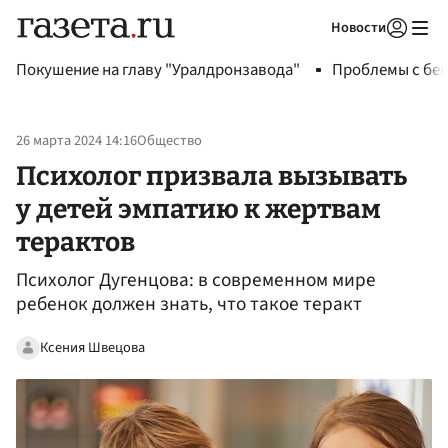
Новости
Авторизоваться
Покушение на главу "Уралдронзавода"
Проблемы с бен
26 марта 2024 14:16
Общество
Психолог призвала вызывать
у детей эмпатию к жертвам
терактов
Психолог Дугенцова: в современном мире
ребенок должен знать, что такое теракт
Ксения Швецова