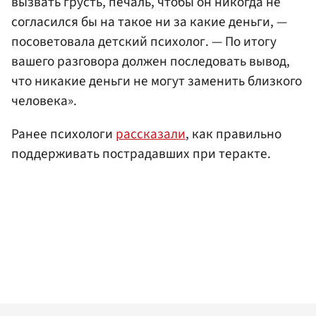
вызвать грусть, печаль, чтобы он никогда не
согласился бы на такое ни за какие деньги, —
посоветовала детский психолог. — По итогу
вашего разговора должен последовать вывод,
что никакие деньги не могут заменить близкого
человека».
Ранее психологи
рассказали
, как правильно
поддерживать пострадавших при теракте.