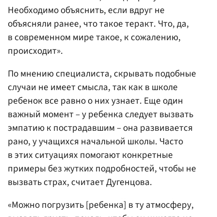
Необходимо объяснить, если вдруг не
объясняли ранее, что такое теракт. Что, да,
в современном мире такое, к сожалению,
происходит».
По мнению специалиста, скрывать подобные
случаи не имеет смысла, так как в школе
ребенок все равно о них узнает. Еще один
важный момент – у ребенка следует вызвать
эмпатию к пострадавшим – она развивается
рано, у учащихся начальной школы. Часто
в этих ситуациях помогают конкретные
примеры без жутких подробностей, чтобы не
вызвать страх, считает Дугенцова.
«Можно погрузить [ребенка] в ту атмосферу,