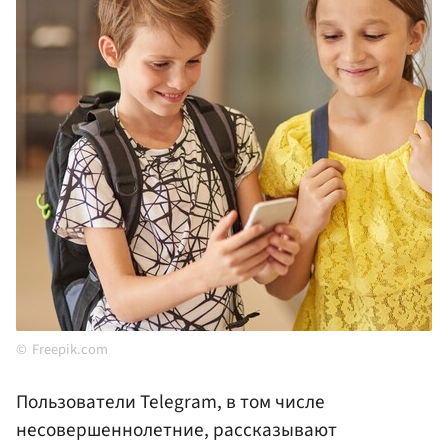
Freepik.com
Пользователи Telegram, в том числе
несовершеннолетние, рассказывают