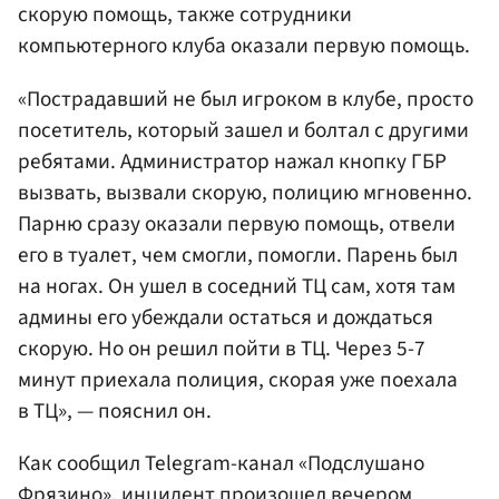
скорую помощь, также сотрудники
компьютерного клуба оказали первую помощь.
«Пострадавший не был игроком в клубе, просто
посетитель, который зашел и болтал с другими
ребятами. Администратор нажал кнопку ГБР
вызвать, вызвали скорую, полицию мгновенно.
Парню сразу оказали первую помощь, отвели
его в туалет, чем смогли, помогли. Парень был
на ногах. Он ушел в соседний ТЦ сам, хотя там
админы его убеждали остаться и дождаться
скорую. Но он решил пойти в ТЦ. Через 5-7
минут приехала полиция, скорая уже поехала
в ТЦ», — пояснил он.
Как сообщил Telegram-канал «Подслушано
Фрязино», инцидент произошел вечером