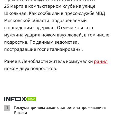
25 марта в компьютерном клубе на улице
Школьная. Как сообщили в пресс-службе МВД
Московской области, подозреваемый
в нападении задержан. Отмечается, что
мужчина ударил ножом двух людей, в том числе
подростка. По данным ведомства,
пострадавшие госпитализированы.
Ранее в Ленобласти житель коммуналки
ранил
ножом двух подростков.
1
Госдума приняла закон о запрете на проживание в
России