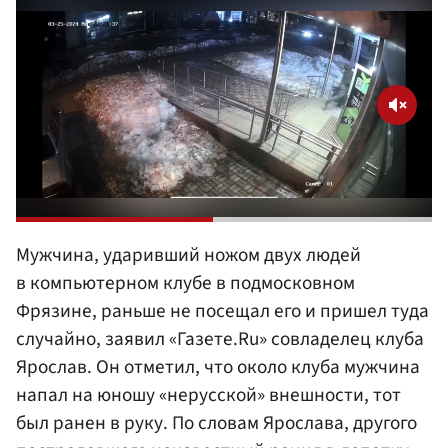
Мужчина, ударивший ножом двух людей
в компьютерном клубе в подмосковном
Фрязине, раньше не посещал его и пришел туда
случайно, заявил «Газете.Ru» совладелец клуба
Ярослав. Он отметил, что около клуба мужчина
напал на юношу «нерусской» внешности, тот
был ранен в руку. По словам Ярослава, другого