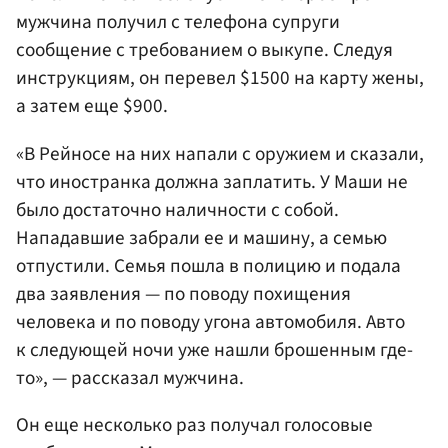
мужчина получил с телефона супруги
сообщение с требованием о выкупе. Следуя
инструкциям, он перевел $1500 на карту жены,
а затем еще $900.
«В Рейносе на них напали с оружием и сказали,
что иностранка должна заплатить. У Маши не
было достаточно наличности с собой.
Нападавшие забрали ее и машину, а семью
отпустили. Семья пошла в полицию и подала
два заявления — по поводу похищения
человека и по поводу угона автомобиля. Авто
к следующей ночи уже нашли брошенным где-
то», — рассказал мужчина.
Он еще несколько раз получал голосовые