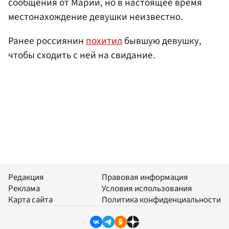
сообщения от Марии, но в настоящее время
местонахождение девушки неизвестно.
Ранее россиянин
похитил
бывшую девушку,
чтобы сходить с ней на свидание.
Редакция
Правовая информация
Реклама
Условия использования
Карта сайта
Политика конфиденциальности