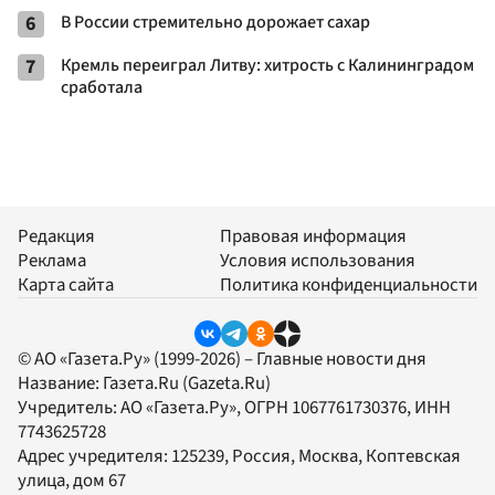
6
В России стремительно дорожает сахар
7
Кремль переиграл Литву: хитрость с Калининградом
сработала
Редакция
Правовая информация
Реклама
Условия использования
Карта сайта
Политика конфиденциальности
© АО «Газета.Ру» (1999-2026) – Главные новости дня
Название:
Газета.Ru
(Gazeta.Ru)
Учредитель:
АО «Газета.Ру»
, ОГРН 1067761730376, ИНН
7743625728
Адрес учредителя: 125239, Россия, Москва, Коптевская
улица, дом 67