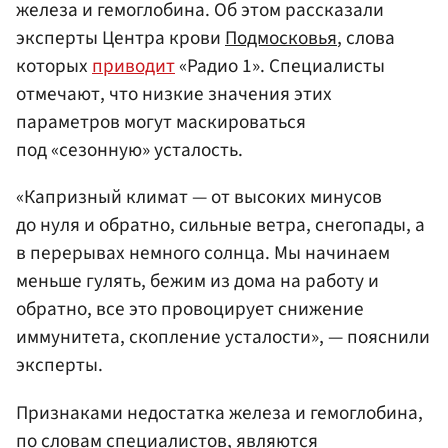
железа и гемоглобина. Об этом рассказали
эксперты Центра крови
Подмосковья
, слова
которых
приводит
«Радио 1». Специалисты
отмечают, что низкие значения этих
параметров могут маскироваться
под «сезонную» усталость.
«Капризный климат — от высоких минусов
до нуля и обратно, сильные ветра, снегопады, а
в перерывах немного солнца. Мы начинаем
меньше гулять, бежим из дома на работу и
обратно, все это провоцирует снижение
иммунитета, скопление усталости», — пояснили
эксперты.
Признаками недостатка железа и гемоглобина,
по словам специалистов, являются