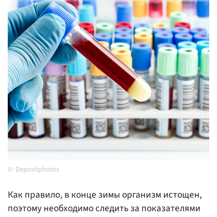
Depositphotos
Как правило, в конце зимы организм истощен,
поэтому необходимо следить за показателями