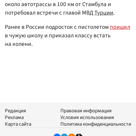
около автотрассы в 100 км от Стамбула и
потребовал встречи с главой МВД
Турции
.
Ранее в России подросток с пистолетом
пришел
в чужую школу и приказал классу встать
на колени.
Редакция
Правовая информация
Реклама
Условия использования
Карта сайта
Политика конфиденциальности