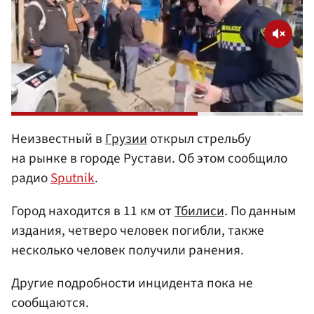
Неизвестный в
Грузии
открыл стрельбу
на рынке в городе Рустави. Об этом сообщило
радио
Sputnik
.
Город находится в 11 км от
Тбилиси
. По данным
издания, четверо человек погибли, также
несколько человек получили ранения.
Другие подробности инцидента пока не
сообщаются.