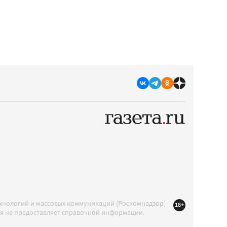
ехнологий и массовых коммуникаций (Роскомнадзор)
18+
ция не предоставляет справочной информации.