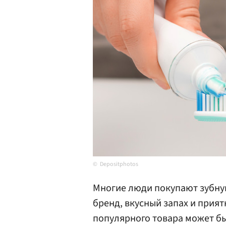
Depositphotos
Многие люди покупают зубну
бренд, вкусный запах и прият
популярного товара может бы