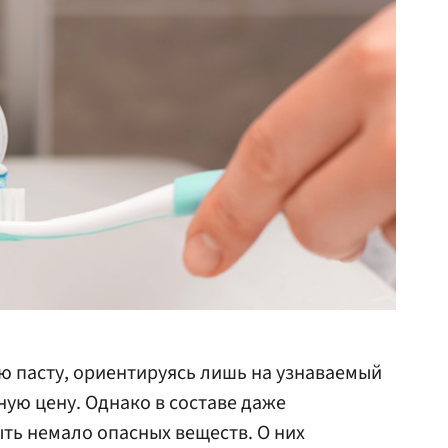
ю пасту, ориентируясь лишь на узнаваемый
ную цену. Однако в составе даже
ть немало опасных веществ. О них