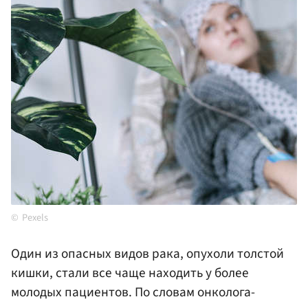
Pexels
Один из опасных видов рака, опухоли толстой
кишки, стали все чаще находить у более
молодых пациентов. По словам онколога-