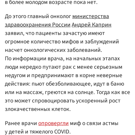
в более молодом возрасте пока нет.
До этого главный онколог
министерства
здравоохранения России
Андрей Каприн
заявил, что пациенты зачастую имеют
огромное количество мифов и заблуждений
насчет онкологических заболеваний.
По информации врача, на начальных этапах
люди нередко путают рак с менее серьезным
недугом и предпринимают в корне неверные
действия: пьют обезболивающее, идут в баню
или на массаж, греются на солнце. Тогда как все
это может спровоцировать ускоренный рост
злокачественных клеток.
Ранее врачи
опровергли
миф о связи астмы
у детей и тяжелого COVID.