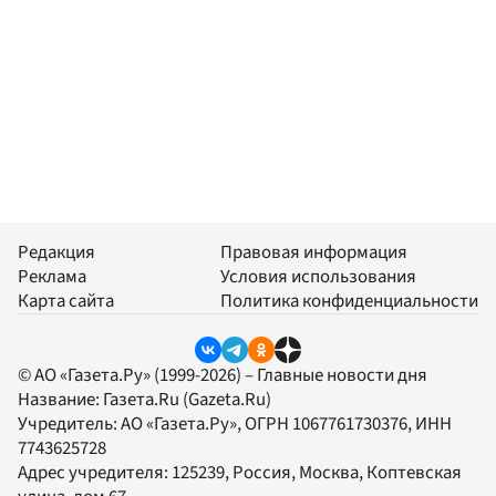
Редакция
Правовая информация
Реклама
Условия использования
Карта сайта
Политика конфиденциальности
© АО «Газета.Ру» (1999-2026) – Главные новости дня
Название:
Газета.Ru
(Gazeta.Ru)
Учредитель:
АО «Газета.Ру»
, ОГРН 1067761730376, ИНН
7743625728
Адрес учредителя: 125239, Россия, Москва, Коптевская