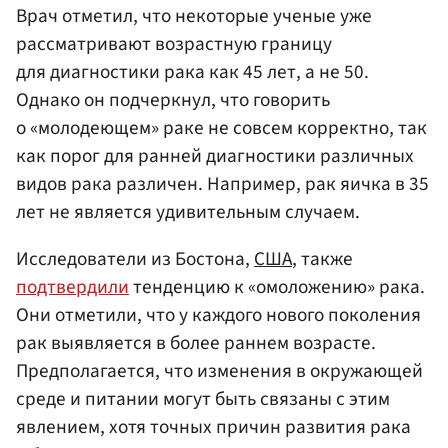
Врач отметил, что некоторые ученые уже
рассматривают возрастную границу
для диагностики рака как 45 лет, а не 50.
Однако он подчеркнул, что говорить
о «молодеющем» раке не совсем корректно, так
как порог для ранней диагностики различных
видов рака различен. Например, рак яичка в 35
лет не является удивительным случаем.
Исследователи из Бостона,
США
, также
подтвердили
тенденцию к «омоложению» рака.
Они отметили, что у каждого нового поколения
рак выявляется в более раннем возрасте.
Предполагается, что изменения в окружающей
среде и питании могут быть связаны с этим
явлением, хотя точных причин развития рака