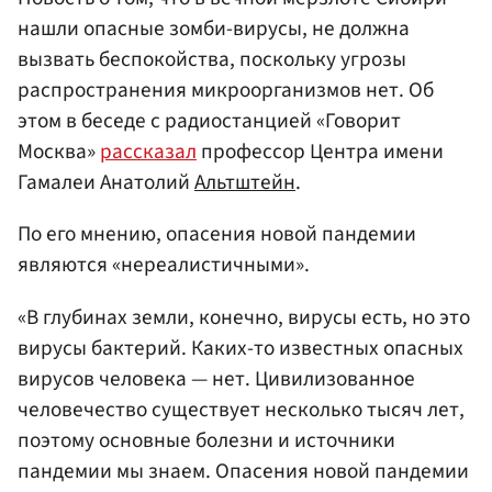
нашли опасные зомби-вирусы, не должна
вызвать беспокойства, поскольку угрозы
распространения микроорганизмов нет. Об
этом в беседе с радиостанцией «Говорит
Москва»
рассказал
профессор Центра имени
Гамалеи Анатолий
Альтштейн
.
По его мнению, опасения новой пандемии
являются «нереалистичными».
«В глубинах земли, конечно, вирусы есть, но это
вирусы бактерий. Каких-то известных опасных
вирусов человека — нет. Цивилизованное
человечество существует несколько тысяч лет,
поэтому основные болезни и источники
пандемии мы знаем. Опасения новой пандемии