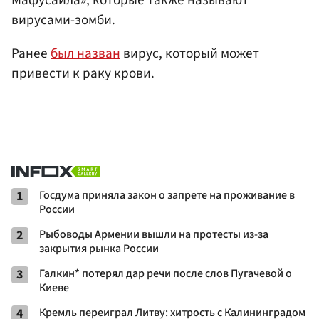
вирусами-зомби.
Ранее
был назван
вирус, который может
привести к раку крови.
1
Госдума приняла закон о запрете на проживание в
России
2
Рыбоводы Армении вышли на протесты из-за
закрытия рынка России
3
Галкин* потерял дар речи после слов Пугачевой о
Киеве
4
Кремль переиграл Литву: хитрость с Калининградом