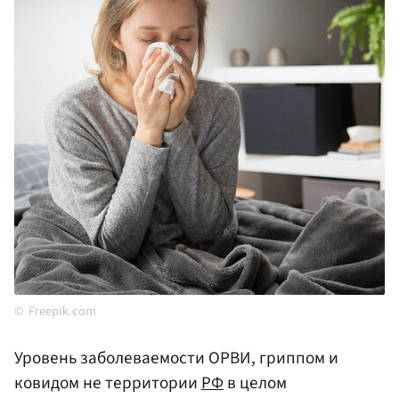
Freepik.com
Уровень заболеваемости ОРВИ, гриппом и
ковидом не территории
РФ
в целом