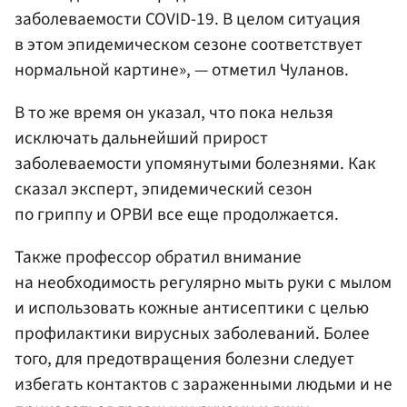
заболеваемости COVID-19. В целом ситуация
в этом эпидемическом сезоне соответствует
нормальной картине», — отметил Чуланов.
В то же время он указал, что пока нельзя
исключать дальнейший прирост
заболеваемости упомянутыми болезнями. Как
сказал эксперт, эпидемический сезон
по гриппу и ОРВИ все еще продолжается.
Также профессор обратил внимание
на необходимость регулярно мыть руки с мылом
и использовать кожные антисептики с целью
профилактики вирусных заболеваний. Более
того, для предотвращения болезни следует
избегать контактов с зараженными людьми и не