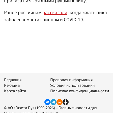
прикасаться грязными руками к лицу.
Ранее россиянам
рассказали
, когда ждать пика
заболеваемости гриппом и COVID-19.
Редакция
Правовая информация
Реклама
Условия использования
Карта сайта
Политика конфиденциальности
© АО «Газета.Ру» (1999-2026) – Главные новости дня