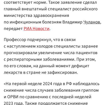
соответствует норме. Такое заявление сделал
главный внештатный специалист российского
министерства здравоохранения
по инфекционным болезням Владимир
Чуланов
,
передает
РИА Новости
.
Профессор подчеркнул, что в связи
с наступлением холодов специалисты заранее
прогнозировали увеличение числа пациентов
с респираторными заболеваниями. При этом,
по его словам, на данный момент дефицит
лекарств в стране не зафиксирован.
«На первой неделе 2024 года в РФ наблюдалось
снижение числа случаев заболевания гриппом
и ОРВИ по сравнению с последней неделей
2023 года. Также продолжается снижение