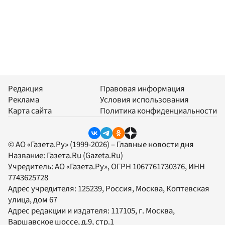
Редакция
Правовая информация
Реклама
Условия использования
Карта сайта
Политика конфиденциальности
© АО «Газета.Ру» (1999-2026) – Главные новости дня
Название:
Газета.Ru
(Gazeta.Ru)
Учредитель:
АО «Газета.Ру»
, ОГРН 1067761730376, ИНН
7743625728
Адрес учредителя: 125239, Россия, Москва, Коптевская
улица, дом 67
Адрес редакции и издателя:
117105
, г.
Москва
,
Варшавское шоссе, д.9, стр.1