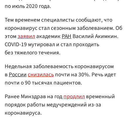
по июль 2020 года.
Тем временем специалисты сообщают, что
коронавирус стал сезонным заболеванием. Об
этом
заявил
академик
РАН
Василий Акимкин.
COVID-19 мутировал и стал проходить
без тяжелого течения.
Недельная заболеваемость коронавирусом
в
России
снизилась
почти на 30%. Речь идет
почти о 90 тысячах пациентов.
Ранее Минздрав на год
продлил
временный
порядок работы медучреждений из-за
коронавируса.