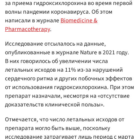
за приема гидроксихлорохина во время первой
волны пандемии коронавируса. Об этом
написали в журнале
Biomedicine &
Pharmacotherapy
.
Исследование отсылалось на данные,
опубликованные в журнале Nature в 2021 году.
В них говорилось об увеличении числа
летальных исходов на 11% из-за нарушений
сердечного ритма и других побочных эффектов
от использования гидроксихлорохина. При этом
препарат назначали, несмотря на «отсутствие
доказательств клинической пользы».
Отмечается, что число летальных исходов от
препарата могло быть выше, поскольку
исследование затрагивает лишь период с марта