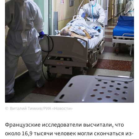
Виталий Тимкив/РИА «Новости»
Французские исследователи высчитали, что
около 16,9 тысячи человек могли скончаться из-