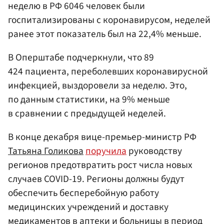
неделю в РФ 6046 человек были
госпитализированы с коронавирусом, неделей
ранее этот показатель был на 22,4% меньше.
В Оперштабе подчеркнули, что 89
424 пациента, переболевших коронавирусной
инфекцией, выздоровели за неделю. Это,
по данным статистики, на 9% меньше
в сравнении с предыдущей неделей.
В конце декабря вице-премьер-министр РФ
Татьяна Голикова
поручила
руководству
регионов предотвратить рост числа новых
случаев COVID-19. Регионы должны будут
обеспечить бесперебойную работу
медицинских учреждений и доставку
медикаментов в аптеки и больницы в период