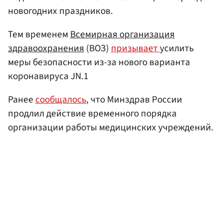
новогодних праздников.
Тем временем
Всемирная организация
здравоохранения
(ВОЗ)
призывает
усилить
меры безопасности из-за нового варианта
коронавируса JN.1
Ранее
сообщалось
, что Минздрав России
продлил действие временного порядка
организации работы медицинских учреждений.