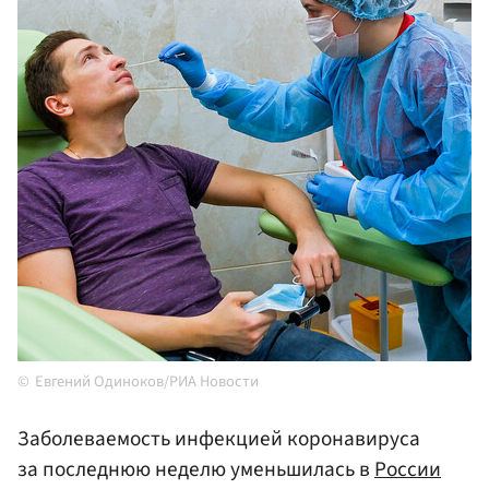
Евгений Одиноков/РИА Новости
Заболеваемость инфекцией коронавируса
за последнюю неделю уменьшилась в
России