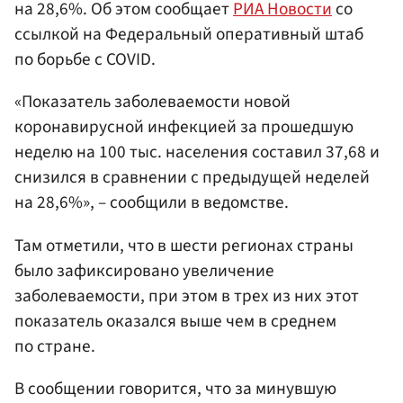
на 28,6%. Об этом сообщает
РИА Новости
со
ссылкой на Федеральный оперативный штаб
по борьбе с COVID.
«Показатель заболеваемости новой
коронавирусной инфекцией за прошедшую
неделю на 100 тыс. населения составил 37,68 и
снизился в сравнении с предыдущей неделей
на 28,6%», – сообщили в ведомстве.
Там отметили, что в шести регионах страны
было зафиксировано увеличение
заболеваемости, при этом в трех из них этот
показатель оказался выше чем в среднем
по стране.
В сообщении говорится, что за минувшую