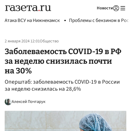
Новости
Авторизоваться
Атака ВСУ на Нижнекамск
Проблемы с бензином в Рос
2 января 2024 12:01
Общество
Заболеваемость COVID-19 в РФ
за неделю снизилась почти
на 30%
Оперштаб: заболеваемость COVID-19 в России
за неделю снизилась на 28,6%
Алексей Почтарук