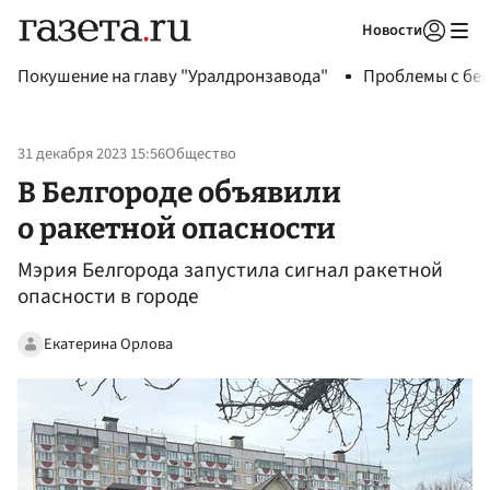
Новости
Авторизоваться
Покушение на главу "Уралдронзавода"
Проблемы с бен
31 декабря 2023 15:56
Общество
В Белгороде объявили
о ракетной опасности
Мэрия Белгорода запустила сигнал ракетной
опасности в городе
Екатерина Орлова