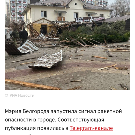
РИА Новости
Мэрия Белгорода запустила сигнал ракетной
опасности в городе. Соответствующая
публикация появилась в
Telegram-канале