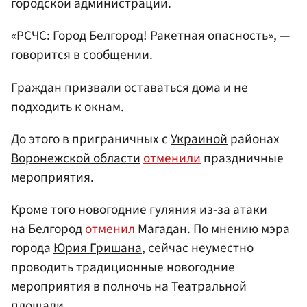
городской администрации.
«РСЧС: Город Белгород! Ракетная опасность», —
говорится в сообщении.
Граждан призвали оставаться дома и не
подходить к окнам.
До этого в приграничных с
Украиной
районах
Воронежской области
отменили
праздничные
мероприятия.
Кроме того новогодние гуляния из-за атаки
на Белгород
отменил
Магадан
. По мнению мэра
города
Юрия Гришана
, сейчас неуместно
проводить традиционные новогодние
мероприятия в полночь на Театральной
площади.