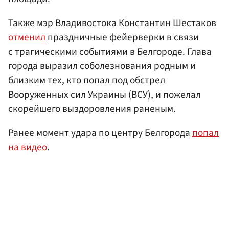
Также мэр
Владивостока
Константин Шестаков
отменил
праздничные фейерверки в связи
с трагическими событиями в Белгороде. Глава
города выразил соболезнования родным и
близким тех, кто попал под обстрел
Вооруженных сил Украины (ВСУ), и пожелал
скорейшего выздоровления раненым.
Ранее момент удара по центру Белгорода
попал
на видео
.