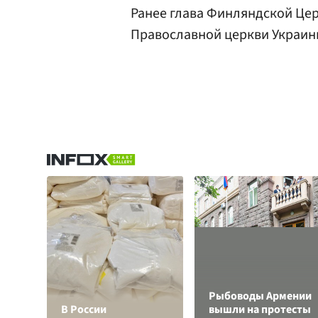
Ранее глава Финляндской Це
Православной церкви Украин
Рыбоводы Армении
В России
вышли на протесты