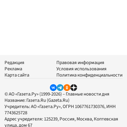
Редакция
Правовая информация
Реклама
Условия использования
Карта сайта
Политика конфиденциальности
© АО «Газета.Ру» (1999-2026) – Главные новости дня
Название:
Газета.Ru
(Gazeta.Ru)
Учредитель:
АО «Газета.Ру»
, ОГРН 1067761730376, ИНН
7743625728
Адрес учредителя: 125239, Россия, Москва, Коптевская
улица, дом 67