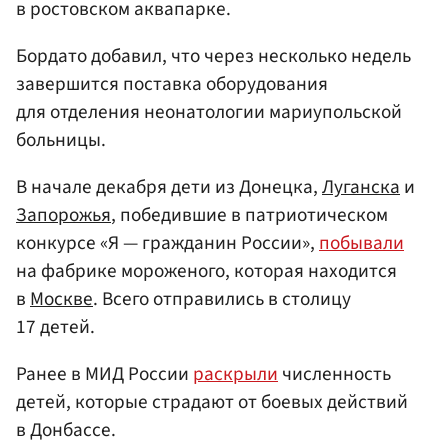
в ростовском аквапарке.
Бордато добавил, что через несколько недель
завершится поставка оборудования
для отделения неонатологии мариупольской
больницы.
В начале декабря дети из Донецка,
Луганска
и
Запорожья
, победившие в патриотическом
конкурсе «Я — гражданин России»,
побывали
на фабрике мороженого, которая находится
в
Москве
. Всего отправились в столицу
17 детей.
Ранее в МИД России
раскрыли
численность
детей, которые страдают от боевых действий
в Донбассе.