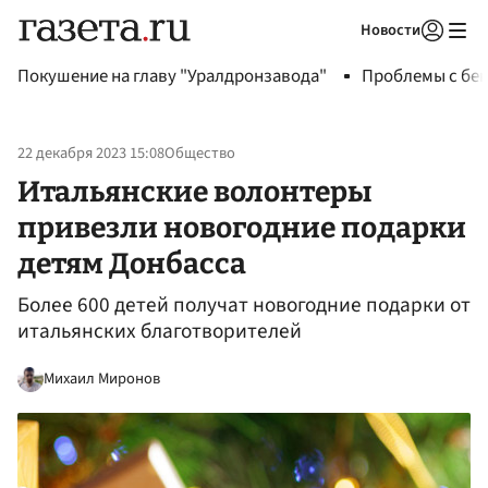
Новости
Авторизоваться
Покушение на главу "Уралдронзавода"
Проблемы с бен
22 декабря 2023 15:08
Общество
Итальянские волонтеры
привезли новогодние подарки
детям Донбасса
Более 600 детей получат новогодние подарки от
итальянских благотворителей
Михаил Миронов