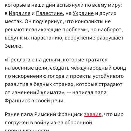
которые в наши дни вспыхнули по всему миру:
в
Израиле
и
Палестине
, на
Украине
и других
местах. Он подчеркнул, что конфликты не
решают возникающие проблемы, но наоборот,
ведут к их нарастанию, вооружение разрушает
Землю.
«Предлагаю на деньги, которые тратятся
на военные цели, создать международный фонд
по искоренению голода и проекты устойчивого
развития в бедных странах, которые страдают
от изменений климата», — написал папа
Франциск в своей речи.
Ранее папа Римский Франциск
заявил
, что мир
погружен в войну из-за оборонной
промышленности.