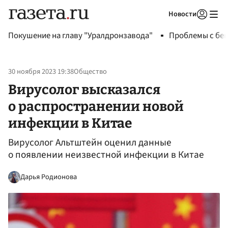
Новости
Авторизоваться
Покушение на главу "Уралдронзавода"
Проблемы с бен
30 ноября 2023 19:38
Общество
Вирусолог высказался
о распространении новой
инфекции в Китае
Вирусолог Альтштейн оценил данные
о появлении неизвестной инфекции в Китае
Дарья Родионова