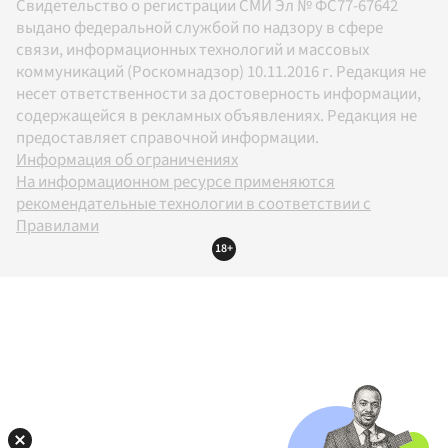
Свидетельство о регистрации СМИ Эл № ФС77-67642
выдано федеральной службой по надзору в сфере
связи, информационных технологий и массовых
коммуникаций (Роскомнадзор) 10.11.2016 г. Редакция не
несет ответственности за достоверность информации,
содержащейся в рекламных объявлениях. Редакция не
предоставляет справочной информации.
Информация об ограничениях
На информационном ресурсе применяются
рекомендательные технологии в соответствии с
Правилами
18+