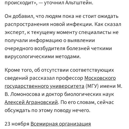
происходит», — уточнил Альтштейн.
Он добавил, что людям пока не стоит ожидать
распространения новой инфекции. Как сказал
эксперт, к текущему моменту специалисты не
получали информацию о выявлении
очередного возбудителя болезней четкими
вирусологическими методами.
Кроме того, об отсутствии соответствующих
сведений рассказал профессор
Московского
государственного университета
(МГУ) имени М.
В. Ломоносова и доктор биологических наук
Алексей Аграновский
. По его словам, сейчас
обсуждать по этому поводу нечего.
23 ноября
Всемирная организация