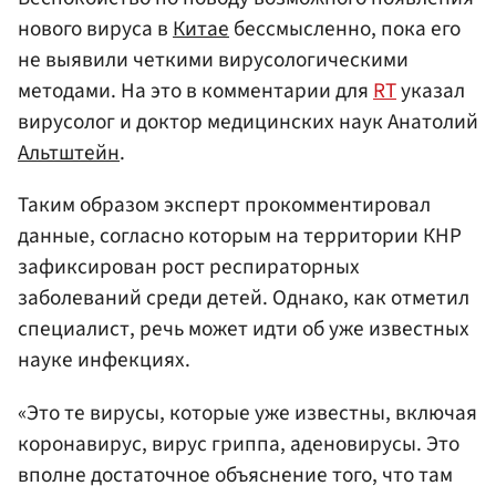
нового вируса в
Китае
бессмысленно, пока его
не выявили четкими вирусологическими
методами. На это в комментарии для
RT
указал
вирусолог и доктор медицинских наук Анатолий
Альтштейн
.
Таким образом эксперт прокомментировал
данные, согласно которым на территории КНР
зафиксирован рост респираторных
заболеваний среди детей. Однако, как отметил
специалист, речь может идти об уже известных
науке инфекциях.
«Это те вирусы, которые уже известны, включая
коронавирус, вирус гриппа, аденовирусы. Это
вполне достаточное объяснение того, что там