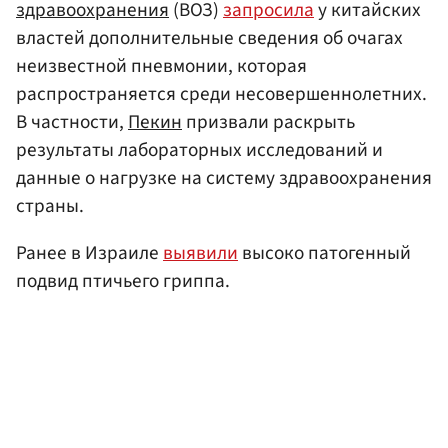
здравоохранения
(ВОЗ)
запросила
у китайских
властей дополнительные сведения об очагах
неизвестной пневмонии, которая
распространяется среди несовершеннолетних.
В частности,
Пекин
призвали раскрыть
результаты лабораторных исследований и
данные о нагрузке на систему здравоохранения
страны.
Ранее в Израиле
выявили
высоко патогенный
подвид птичьего гриппа.