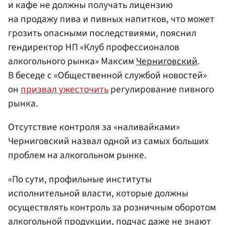
и кафе не должны получать лицензию
на продажу пива и пивных напитков, что может
грозить опасными последствиями, пояснил
гендиректор НП «Клуб профессионалов
алкогольного рынка» Максим
Черниговский
.
В беседе с «Общественной службой новостей»
он
призвал ужесточить
регулирование пивного
рынка.
Отсутствие контроля за «наливайками»
Черниговский назвал одной из самых больших
проблем на алкогольном рынке.
«По сути, профильные институты
исполнительной власти, которые должны
осуществлять контроль за розничным оборотом
алкогольной продукции, подчас даже не знают