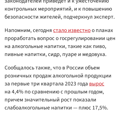
законодателей приведет и к ужесточению
контрольных мероприятий, и к повышению
безопасности жителей, подчеркнул эксперт.
Напомним, сегодня
стало известно
о планах
проработать вопрос о госрегулировании цен
на алкогольные напитки, такие как пиво,
пивные напитки, сидр, пуаре и медовуха.
Сообщалось также, что в России объем
розничных продаж алкогольной продукции
за первые три квартала 2023 года
вырос
на 4,4% по сравнению с прошлым годом,
причем значительный рост показали
слабоалкогольные напитки — плюс 17,5%.