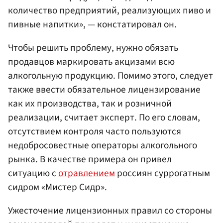
количество предприятий, реализующих пиво и
пивные напитки», — констатировал он.
Чтобы решить проблему, нужно обязать
продавцов маркировать акцизами всю
алкогольную продукцию. Помимо этого, следует
также ввести обязательное лицензирование
как их производства, так и розничной
реализации, считает эксперт. По его словам,
отсутствием контроля часто пользуются
недобросовестные операторы алкогольного
рынка. В качестве примера он привел
ситуацию с
отравлением
россиян суррогатным
сидром «Мистер Сидр».
Ужесточение лицензионных правил со стороны