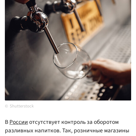
Shutterstock
В
России
отсутствует контроль за оборотом
разливных напитков. Так, розничные магазины