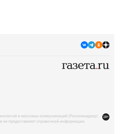
ехнологий и массовых коммуникаций (Роскомнадзор)
18+
ция не предоставляет справочной информации.