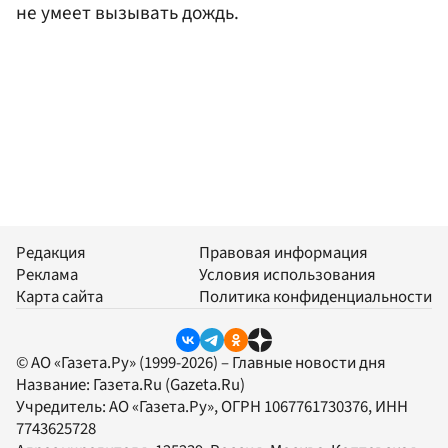
не умеет вызывать дождь.
Редакция
Правовая информация
Реклама
Условия использования
Карта сайта
Политика конфиденциальности
© АО «Газета.Ру» (1999-2026) – Главные новости дня
Название:
Газета.Ru
(Gazeta.Ru)
Учредитель:
АО «Газета.Ру»
, ОГРН 1067761730376, ИНН
7743625728