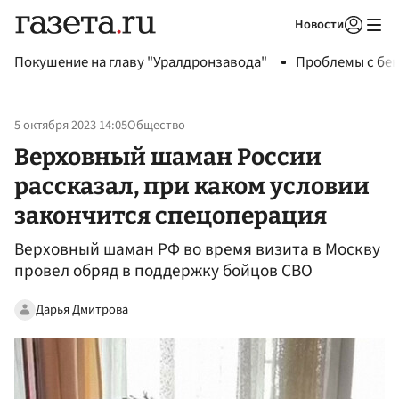
Новости
Авторизоваться
Покушение на главу "Уралдронзавода"
Проблемы с бен
5 октября 2023 14:05
Общество
Верховный шаман России
рассказал, при каком условии
закончится спецоперация
Верховный шаман РФ во время визита в Москву
провел обряд в поддержку бойцов СВО
Дарья Дмитрова