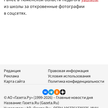
из школы за откровенные фотографии
в соцсетях.
Редакция
Правовая информация
Реклама
Условия использования
Карта сайта
Политика конфиденциальности
© АО «Газета.Ру» (1999-2026) – Главные новости дня
Название:
Газета.Ru
(Gazeta.Ru)