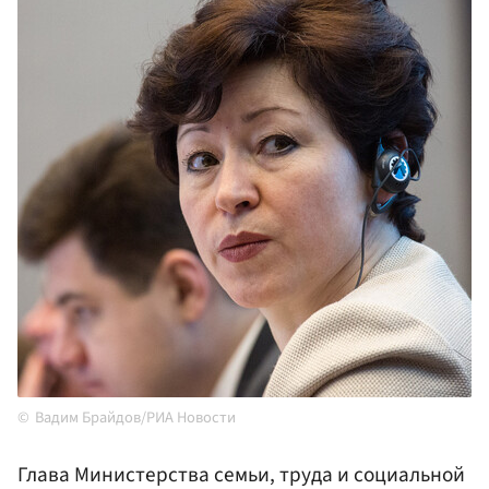
Вадим Брайдов/РИА Новости
Глава Министерства семьи, труда и социальной