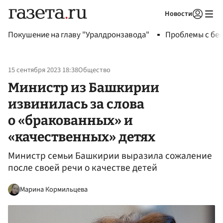
Новости
Авторизоваться
Покушение на главу "Уралдронзавода"
Проблемы с бен
15 сентября 2023 18:38
Общество
Министр из Башкирии
извинилась за слова
о «бракованных» и
«качественных» детях
Министр семьи Башкирии выразила сожаление
после своей речи о качестве детей
Марина Кормильцева