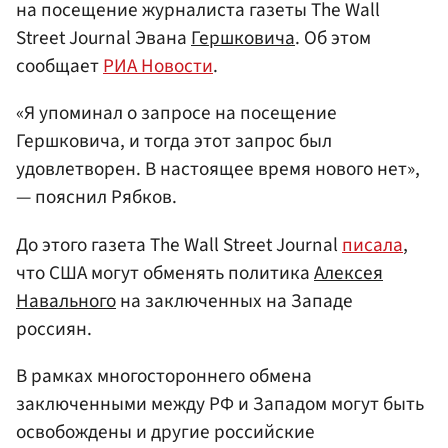
на посещение журналиста газеты The Wall
Street Journal Эвана
Гершковича
. Об этом
сообщает
РИА Новости
.
«Я упоминал о запросе на посещение
Гершковича, и тогда этот запрос был
удовлетворен. В настоящее время нового нет»,
— пояснил Рябков.
До этого газета The Wall Street Journal
писала
,
что США могут обменять политика
Алексея
Навального
на заключенных на Западе
россиян.
В рамках многостороннего обмена
заключенными между РФ и Западом могут быть
освобождены и другие российские