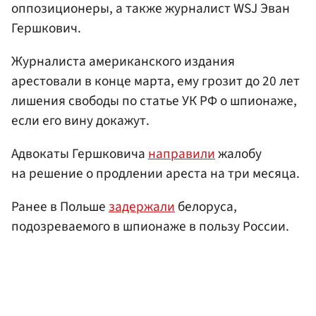
оппозиционеры, а также журналист WSJ Эван
Гершкович.
Журналиста американского издания
арестовали в конце марта, ему грозит до 20 лет
лишения свободы по статье УК РФ о шпионаже,
если его вину докажут.
Адвокаты Гершковича
направили
жалобу
на решение о продлении ареста на три месяца.
Ранее в Польше
задержали
белоруса,
подозреваемого в шпионаже в пользу России.