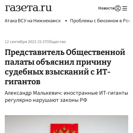
Новости
Авторизоваться
Атака ВСУ на Нижнекамск
Проблемы с бензином в Рос
12 сентября 2023 15:37
Общество
Представитель Общественной
палаты объяснил причину
судебных взысканий с ИТ-
гигантов
Александр Малькевич: иностранные ИТ-гиганты
регулярно нарушают законы РФ