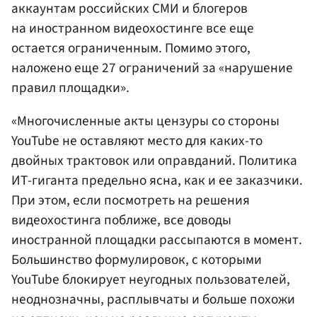
аккаунтам российских СМИ и блогеров
на иностранном видеохостинге все еще
остается ограниченным. Помимо этого,
наложено еще 27 ограничений за «нарушение
правил площадки».
«Многочисленные акты цензуры со стороны
YouTube не оставляют место для каких-то
двойных трактовок или оправданий. Политика
ИТ-гиганта предельно ясна, как и ее заказчики.
При этом, если посмотреть на решения
видеохостинга поближе, все доводы
иностранной площадки рассыпаются в момент.
Большинство формулировок, с которыми
YouTube блокирует неугодных пользователей,
неоднозначны, расплывчаты и больше похожи