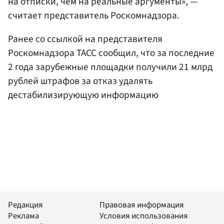
на отписки, чем на реальные аргументы», —
считает представитель Роскомнадзора.
Ранее со ссылкой на представителя
Роскомнадзора ТАСС сообщил, что за последние
2 года зарубежные площадки получили 21 млрд
рублей штрафов за отказ удалять
дестабилизирующую информацию
Редакция
Правовая информация
Реклама
Условия использования