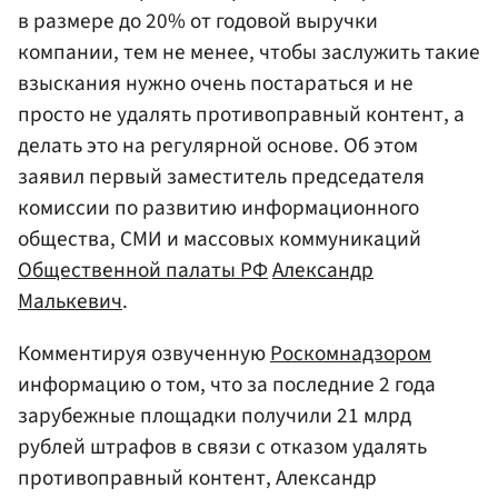
в размере до 20% от годовой выручки
компании, тем не менее, чтобы заслужить такие
взыскания нужно очень постараться и не
просто не удалять противоправный контент, а
делать это на регулярной основе. Об этом
заявил первый заместитель председателя
комиссии по развитию информационного
общества, СМИ и массовых коммуникаций
Общественной палаты
РФ
Александр
Малькевич
.
Комментируя озвученную
Роскомнадзором
информацию о том, что за последние 2 года
зарубежные площадки получили 21 млрд
рублей штрафов в связи с отказом удалять
противоправный контент, Александр