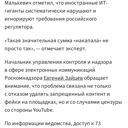
Малькевич отметил, что иностранные ИТ-
гиганты систематически нарушают и
игнорируют требования российского
регулятора.
«Такая значительная сумма «накапала» не
просто так», — отмечает эксперт.
Начальник управления контроля и надзора
в сфере электронных коммуникаций
Роскомнадзора
Евгений Зайцев
обращает
внимание, что проблема связана не только
с отказом удалять запрещенный контент и
фейки на площадках, но и со случаями цензуры
со стороны YouTube.
По информации ведомства, доступ к 73