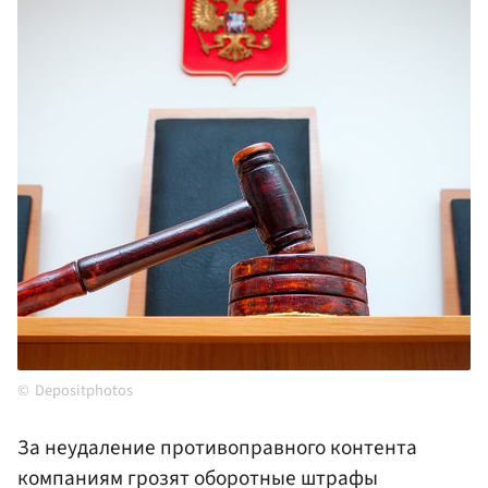
Depositphotos
За неудаление противоправного контента
компаниям грозят оборотные штрафы