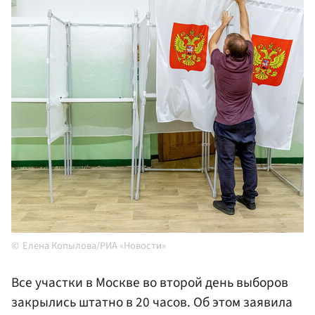
Елена Копылова/РИА «Новости»
Все участки в Москве во второй день выборов
закрылись штатно в 20 часов. Об этом заявила