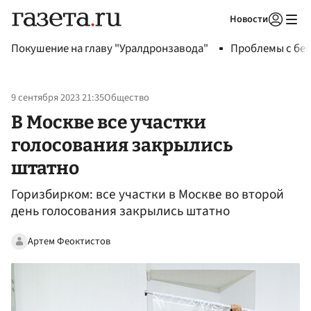
Новости
Авторизоваться
Покушение на главу "Уралдронзавода"
Проблемы с бен
9 сентября 2023 21:35
Общество
В Москве все участки
голосования закрылись
штатно
Горизбирком: все участки в Москве во второй
день голосования закрылись штатно
Артем Феоктистов