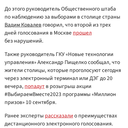
До этого руководитель Общественного штаба
по наблюдению за выборами в столице страны
Вадим Ковалев
говорил, что второй из трех
дней голосования в Москве
прошел
без нарушений.
Также руководитель ГКУ «Новые технологии
управления» Александр Пищелко сообщал, что
жители столицы, которые проголосуют сегодня
через электронный терминал или ДЭГ до 20
вечера,
попадут
в розыгрыш акции
#ВыбираемВместе2023 программы «Миллион
призов» 10 сентября.
Ранее эксперты
рассказали
о преимуществах
дистанционного электронного голосования.