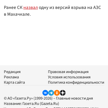
Ранее СК
назвал
одну из версий взрыва на АЗС
в Махачкале.
Редакция
Правовая информация
Реклама
Условия использования
Карта сайта
Политика конфиденциальности
© АО «Газета.Ру» (1999-2026) – Главные новости дня
Название:
Газета.Ru
(Gazeta.Ru)