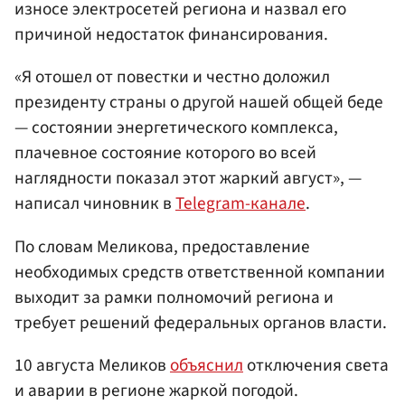
износе электросетей региона и назвал его
причиной недостаток финансирования.
«Я отошел от повестки и честно доложил
президенту страны о другой нашей общей беде
— состоянии энергетического комплекса,
плачевное состояние которого во всей
наглядности показал этот жаркий август», —
написал чиновник в
Telegram-канале
.
По словам Меликова, предоставление
необходимых средств ответственной компании
выходит за рамки полномочий региона и
требует решений федеральных органов власти.
10 августа Меликов
объяснил
отключения света
и аварии в регионе жаркой погодой.