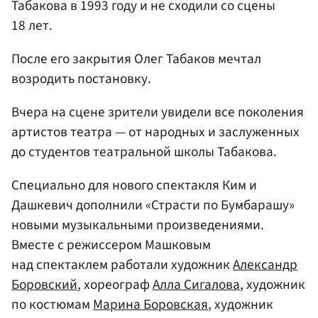
Табакова в 1993 году и не сходили со сцены
18 лет.
После его закрытия Олег Табаков мечтал
возродить постановку.
Вчера на сцене зрители увидели все поколения
артистов театра — от народных и заслуженных
до студентов театральной школы Табакова.
Специально для нового спектакля Ким и
Дашкевич дополнили «Страсти по Бумбарашу»
новыми музыкальными произведениями.
Вместе с режиссером Машковым
над спектаклем работали художник
Александр
Боровский
, хореограф
Алла Сигалова
, художник
по костюмам
Марина Боровская
, художник