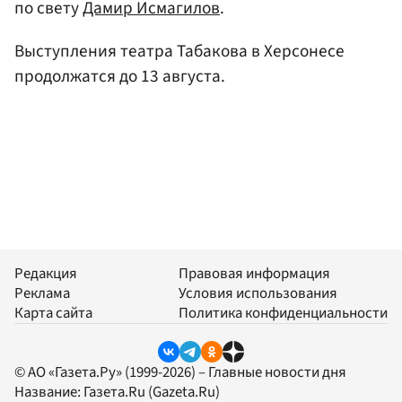
по свету
Дамир Исмагилов
.
Выступления театра Табакова в Херсонесе
продолжатся до 13 августа.
Редакция
Правовая информация
Реклама
Условия использования
Карта сайта
Политика конфиденциальности
© АО «Газета.Ру» (1999-2026) – Главные новости дня
Название:
Газета.Ru
(Gazeta.Ru)