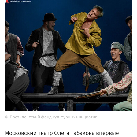
Президентский фонд культурных инициатив
Московский театр Олега
Табакова
впервые