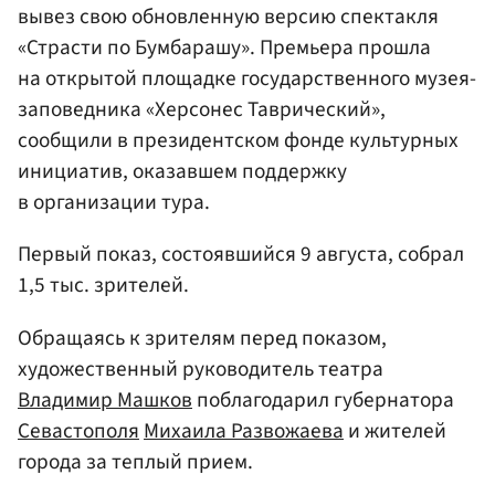
вывез свою обновленную версию спектакля
«Страсти по Бумбарашу». Премьера прошла
на открытой площадке государственного музея-
заповедника «Херсонес Таврический»,
сообщили в президентском фонде культурных
инициатив, оказавшем поддержку
в организации тура.
Первый показ, состоявшийся 9 августа, собрал
1,5 тыс. зрителей.
Обращаясь к зрителям перед показом,
художественный руководитель театра
Владимир Машков
поблагодарил губернатора
Севастополя
Михаила Развожаева
и жителей
города за теплый прием.