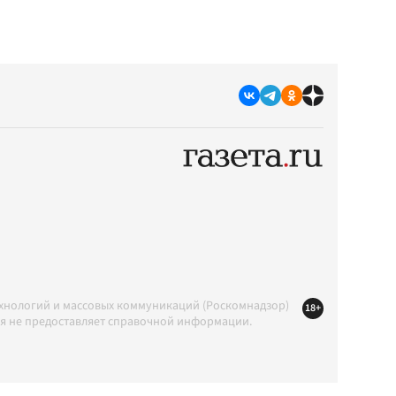
ехнологий и массовых коммуникаций (Роскомнадзор)
18+
ция не предоставляет справочной информации.