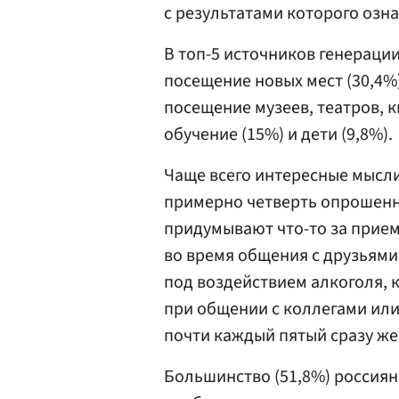
с результатами которого озна
В топ-5 источников генераци
посещение новых мест (30,4%)
посещение музеев, театров, к
обучение (15%) и дети (9,8%).
Чаще всего интересные мысли
примерно четверть опрошенн
придумывают что-то за прие
во время общения с друзьями,
под воздействием алкоголя, к
при общении с коллегами или 
почти каждый пятый сразу же
Большинство (51,8%) россиян