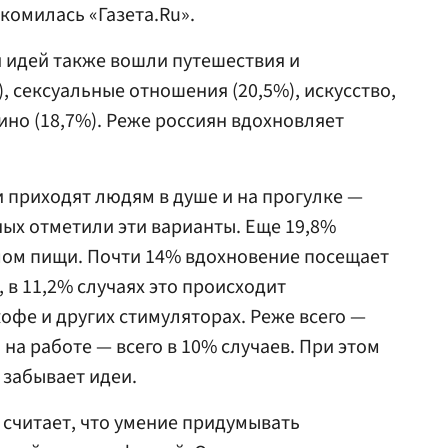
комилась «Газета.Ru».
и идей также вошли путешествия и
, сексуальные отношения (20,5%), искусство,
ино (18,7%). Реже россиян вдохновляет
 приходят людям в душе и на прогулке —
ых отметили эти варианты. Еще 19,8%
мом пищи. Почти 14% вдохновение посещает
 в 11,2% случаях это происходит
офе и других стимуляторах. Реже всего —
на работе — всего в 10% случаев. При этом
 забывает идеи.
 считает, что умение придумывать