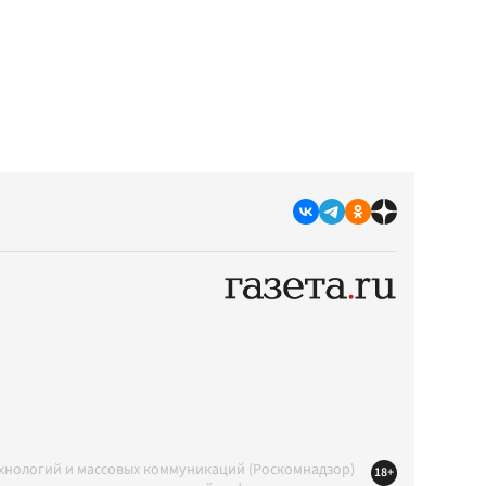
ехнологий и массовых коммуникаций (Роскомнадзор)
18+