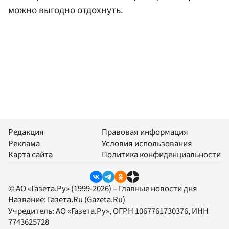
можно выгодно отдохнуть.
Редакция
Правовая информация
Реклама
Условия использования
Карта сайта
Политика конфиденциальности
© АО «Газета.Ру» (1999-2026) – Главные новости дня
Название:
Газета.Ru
(Gazeta.Ru)
Учредитель:
АО «Газета.Ру»
, ОГРН 1067761730376, ИНН
7743625728