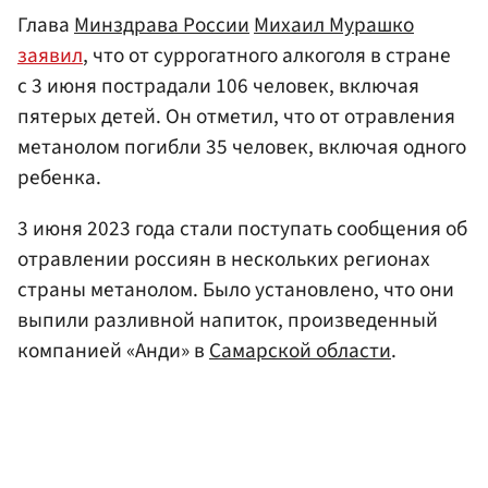
Глава
Минздрава России
Михаил Мурашко
заявил
, что от суррогатного алкоголя в стране
с 3 июня пострадали 106 человек, включая
пятерых детей. Он отметил, что от отравления
метанолом погибли 35 человек, включая одного
ребенка.
3 июня 2023 года стали поступать сообщения об
отравлении россиян в нескольких регионах
страны метанолом. Было установлено, что они
выпили разливной напиток, произведенный
компанией «Анди» в
Самарской области
.