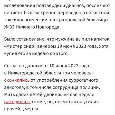
исследования подтвердили диагноз, после чего
пациент был экстренно переведен в областной
токсикологический центр городской больницы
№ 33 Нижнего Новгорода.
Было установлено, что мужчина выпил напиток
«Мистер сидр» вечером 19 июня 2023 года, хотя
купил его за неделю до этого.
Согласно данным от 10 июня 2023 года,
в Нижегородской области три человека
скончались
от употребления суррогатного
алкоголя, в том числе сотрудница полиции.
Мать двоих детей-двойняшек две недели
находилась
в коме, но, несмотря на усилия
врачей, умерла.