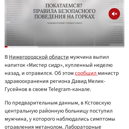
В
Нижегородской области
мужчина выпил
напиток «Мистер сидр», купленный неделю
назад, и отравился. Об этом
сообщил
министр
здравоохранения региона Давид Мелик-
Гусейнов в своем Telegram-канале.
По предварительным данным, в Кстовскую
центральную районную больницу поступил
мужчина, у которого наблюдались симптомы
отравления метанолом. Лабораторные