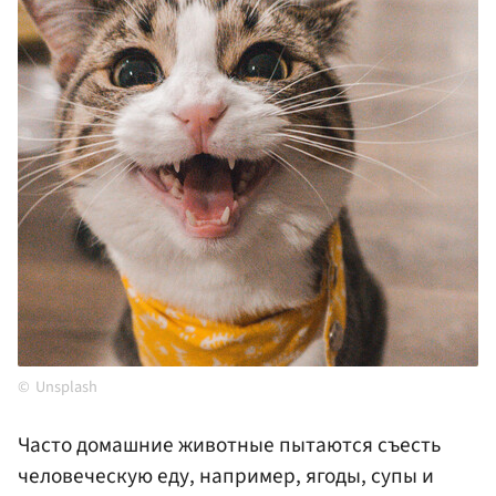
Unsplash
Часто домашние животные пытаются съесть
человеческую еду, например, ягоды, супы и