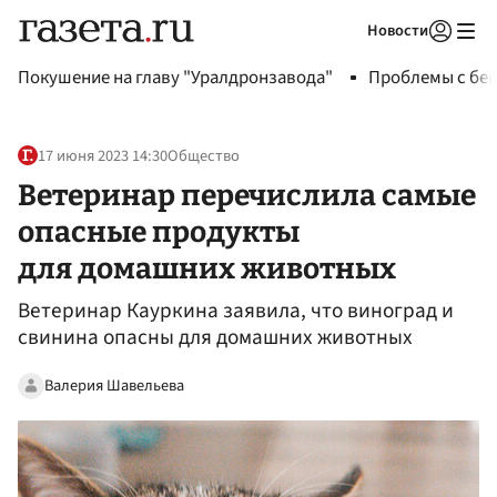
Новости
Авторизоваться
Покушение на главу "Уралдронзавода"
Проблемы с бен
17 июня 2023 14:30
Общество
Ветеринар перечислила самые
опасные продукты
для домашних животных
Ветеринар Кауркина заявила, что виноград и
свинина опасны для домашних животных
Валерия Шавельева