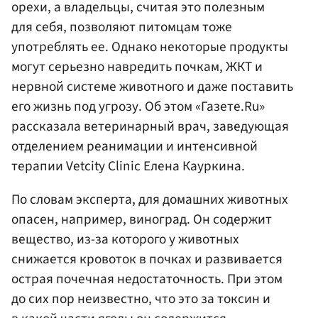
орехи, а владельцы, считая это полезным
для себя, позволяют питомцам тоже
употреблять ее. Однако некоторые продукты
могут серьезно навредить почкам, ЖКТ и
нервной системе животного и даже поставить
его жизнь под угрозу. Об этом «Газете.Ru»
рассказала ветеринарный врач, заведующая
отделением реанимации и интенсивной
терапии Vetcity Clinic Елена Кауркина.
По словам эксперта, для домашних животных
опасен, например, виноград. Он содержит
вещество, из-за которого у животных
снижается кровоток в почках и развивается
острая почечная недостаточность. При этом
до сих пор неизвестно, что это за токсин и