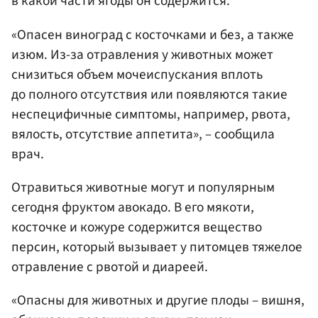
в какой части ягоды он содержится.
«Опасен виноград с косточками и без, а также
изюм. Из-за отравления у животных может
снизиться объем мочеиспускания вплоть
до полного отсутствия или появляются такие
неспецифичные симптомы, например, рвота,
вялость, отсутствие аппетита», – сообщила
врач.
Отравиться животные могут и популярным
сегодня фруктом авокадо. В его мякоти,
косточке и кожуре содержится вещество
персин, который вызывает у питомцев тяжелое
отравление с рвотой и диареей.
«Опасны для животных и другие плоды – вишня,