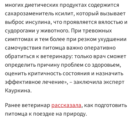
многих диетических продуктах содержится
сахарозаменитель ксилит, который вызывает
выброс инсулина, что проявляется вялостью и
судорогами у животного. При тревожных
симптомах и тем более при резком ухудшении
самочувствия питомца важно оперативно
обратиться к ветеринару: только врач сможет
определить причину проблем со здоровьем,
оценить критичность состояния и назначить
эффективное лечение», – заключила эксперт
Кауркина.
Ранее ветеринар
рассказала
, как подготовить
питомца к поездке на природу.