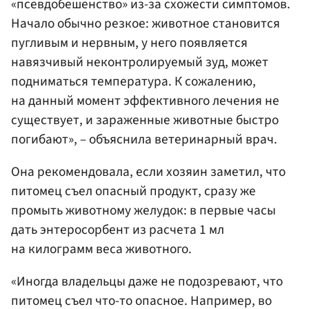
«псевдобешенство» из-за схожести симптомов.
Начало обычно резкое: животное становится
пугливым и нервным, у него появляется
навязчивый неконтролируемый зуд, может
подниматься температура. К сожалению,
на данный момент эффективного лечения не
существует, и зараженные животные быстро
погибают», – объяснила ветеринарный врач.
Она рекомендовала, если хозяин заметил, что
питомец съел опасный продукт, сразу же
промыть животному желудок: в первые часы
дать энтеросорбент из расчета 1 мл
на килограмм веса животного.
«Иногда владельцы даже не подозревают, что
питомец съел что-то опасное. Например, во