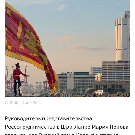
Global Look Press
Руководитель представительства
Россотрудничества в Шри-Ланке
Мария Попова