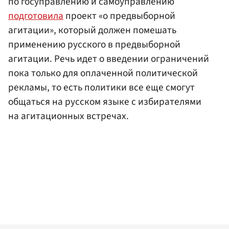
по госуправлению и самоуправлению
подготовила
проект «о предвыборной
агитации», который должен помешать
применению русского в предвыборной
агитации. Речь идет о введении ограничений
пока только для оплаченной политической
рекламы, то есть политики все еще смогут
общаться на русском языке с избирателями
на агитационных встречах.