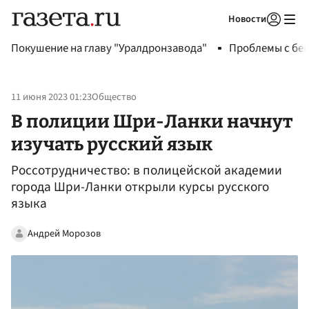
Новости
Авторизоваться
Покушение на главу "Уралдронзавода"
Проблемы с бен
11 июня 2023 01:23
Общество
В полиции Шри-Ланки начнут
изучать русский язык
Россотрудничество: в полицейской академии
города Шри-Ланки открыли курсы русского
языка
Андрей Морозов