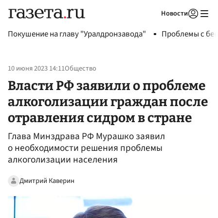
Новости
Авторизоваться
Покушение на главу "Уралдронзавода"
Проблемы с бен
10 июня 2023 14:11
Общество
Власти РФ заявили о проблеме
алкоголизации граждан после
отравления сидром в стране
Глава Минздрава РФ Мурашко заявил
о необходимости решения проблемы
алкоголизации населения
Дмитрий Каверин