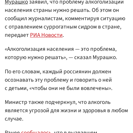
Мурашко
заявил, что проблему алкоголизации
населения страны нужно решать. Об этом он
сообщил журналистам, комментируя ситуацию
с отравлением суррогатным сидром в стране,
передает
РИА Новости
.
«Алкоголизация населения — это проблема,
которую нужно решать», — сказал Мурашко.
По его словам, каждый россиянин должен
осознавать эту проблему и говорить о ней
с детьми, «чтобы они не были вовлечены».
Министр также подчеркнул, что алкоголь
является угрозой для жизни и здоровья в любом
случае.
Ранее
сообщалось
, что в вызвавшем