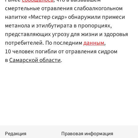
смертельные отравления слабоалкогольном
напитке «Мистер сидр» обнаружили примеси
метанола и этилбутирата в пропорциях,
представляющих угрозу для жизни и здоровья
потребителей. По последним
данным
,
10 человек погибли от отравления сидром
в
Самарской области
.
Редакция
Правовая информация