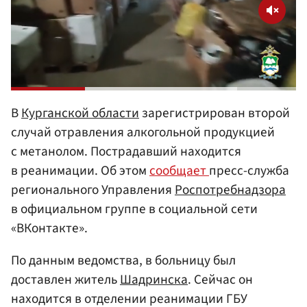
В
Курганской области
зарегистрирован второй
случай отравления алкогольной продукцией
с метанолом. Пострадавший находится
в реанимации. Об этом
сообщает
пресс-служба
регионального Управления
Роспотребнадзора
в официальном группе в социальной сети
«ВКонтакте».
По данным ведомства, в больницу был
доставлен житель
Шадринска
. Сейчас он
находится в отделении реанимации ГБУ