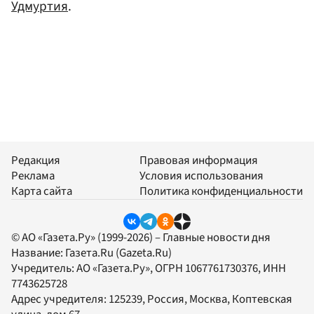
Удмуртия
.
Редакция
Правовая информация
Реклама
Условия использования
Карта сайта
Политика конфиденциальности
© АО «Газета.Ру» (1999-2026) – Главные новости дня
Название:
Газета.Ru
(Gazeta.Ru)
Учредитель:
АО «Газета.Ру»
, ОГРН 1067761730376, ИНН
7743625728
Адрес учредителя: 125239, Россия, Москва, Коптевская