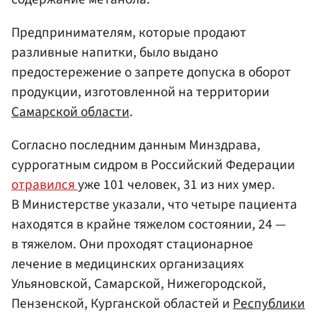
Предпринимателям, которые продают
разливные напитки, было выдано
предостережение о запрете допуска в оборот
продукции, изготовленной на территории
Самарской области
.
Согласно последним данным Минздрава,
суррогатным сидром в Российский Федерации
отравился
уже 101 человек, 31 из них умер.
В Министерстве указали, что четыре пациента
находятся в крайне тяжелом состоянии, 24 —
в тяжелом. Они проходят стационарное
лечение в медицинских организациях
Ульяновской, Самарской, Нижегородской,
Пензенской, Курганской областей и
Республики