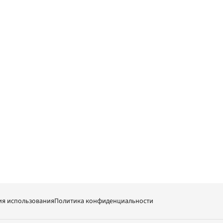
ия использования
Политика конфиденциальности