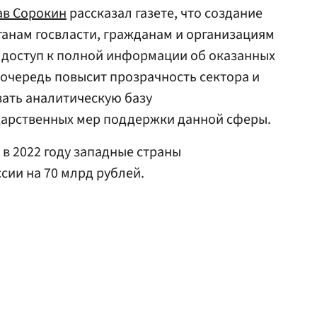
ав Сорокин
рассказал газете, что создание
ганам госвласти, гражданам и организациям
 доступ к полной информации об оказанных
 очередь повысит прозрачность сектора и
ать аналитическую базу
дарственных мер поддержки данной сферы.
о в 2022 году западные страны
ии на 70 млрд рублей.