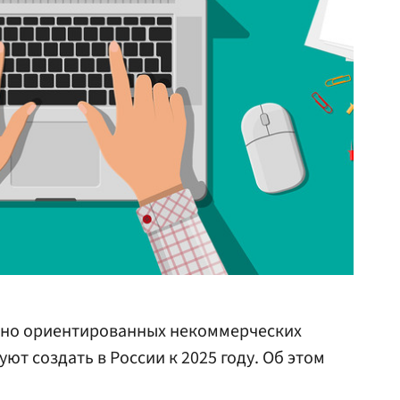
ьно ориентированных некоммерческих
ют создать в России к 2025 году. Об этом