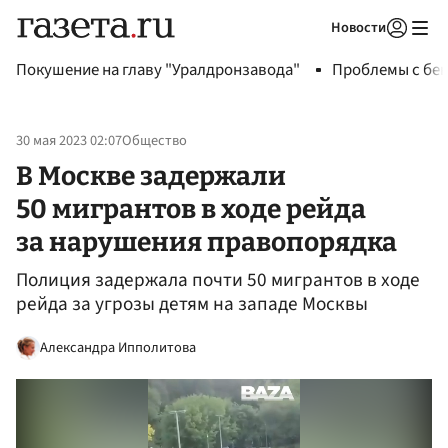
Новости
Авторизоваться
Покушение на главу "Уралдронзавода"
Проблемы с бен
30 мая 2023 02:07
Общество
В Москве задержали
50 мигрантов в ходе рейда
за нарушения правопорядка
Полиция задержала почти 50 мигрантов в ходе
рейда за угрозы детям на западе Москвы
Александра Ипполитова