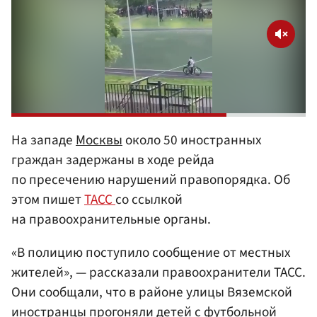
На западе
Москвы
около 50 иностранных
граждан задержаны в ходе рейда
по пресечению нарушений правопорядка. Об
этом пишет
ТАСС
со ссылкой
на правоохранительные органы.
«В полицию поступило сообщение от местных
жителей», — рассказали правоохранители ТАСС.
Они сообщали, что в районе улицы Вяземской
иностранцы прогоняли детей с футбольной