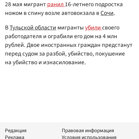
28 мая мигрант
ранил
16-летнего подростка
ножом в спину возле автовокзала в
Сочи
.
В
Тульской области
мигранты
убили
своего
работодателя и ограбили его дом на 4 млн
рублей. Двое иностранных граждан предстанут
перед судом за разбой, убийство, покушение
на убийство и изнасилование.
Редакция
Правовая информация
Реклама
Условия использования