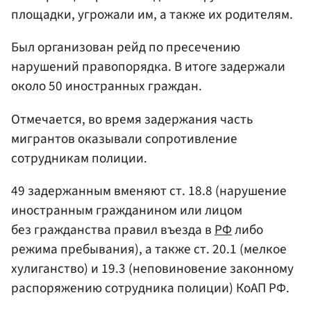
площадки, угрожали им, а также их родителям.
Был организован рейд по пресечению
нарушений правопорядка. В итоге задержали
около 50 иностранных граждан.
Отмечается, во время задержания часть
мигрантов оказывали сопротивление
сотрудникам полиции.
49 задержанным вменяют ст. 18.8 (нарушение
иностранным гражданином или лицом
без гражданства правил въезда в
РФ
либо
режима пребывания), а также ст. 20.1 (мелкое
хулиганство) и 19.3 (неповиновение законному
распоряжению сотрудника полиции) КоАП РФ.