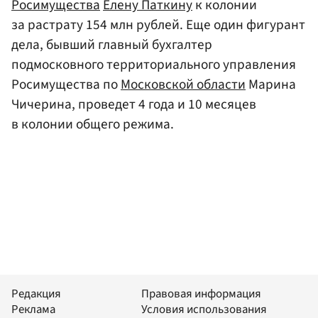
Росимущества
Елену Паткину
к колонии
за растрату 154 млн рублей. Еще один фигурант
дела, бывший главный бухгалтер
подмосковного территориального управления
Росимущества по
Московской области
Марина
Чичерина, проведет 4 года и 10 месяцев
в колонии общего режима.
Редакция
Правовая информация
Реклама
Условия использования