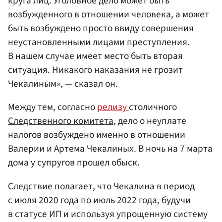
круга лиц. Уголовное дело может быть
возбужденного в отношении человека, а может
быть возбуждено просто ввиду совершения
неустановленными лицами преступления.
В нашем случае имеет место быть вторая
ситуация. Никакого наказания не грозит
Чекалиным», — сказал он.
Между тем, согласно
релизу
столичного
Следственного комитета
, дело о неуплате
налогов возбуждено именно в отношении
Валерии и Артема Чекалиных. В ночь на 7 марта
дома у супругов прошел обыск.
Следствие полагает, что Чекалина в период
с июля 2020 года по июль 2022 года, будучи
в статусе ИП и используя упрощенную систему