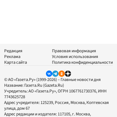
Редакция
Правовая информация
Реклама
Условия использования
Карта сайта
Политика конфиденциальности
© АО «Газета.Ру» (1999-2026) – Главные новости дня
Название:
Газета.Ru
(Gazeta.Ru)
Учредитель:
АО «Газета.Ру»
, ОГРН 1067761730376, ИНН
7743625728
Адрес учредителя: 125239, Россия, Москва, Коптевская
улица, дом 67
Адрес редакции и издателя:
117105
, г.
Москва
,