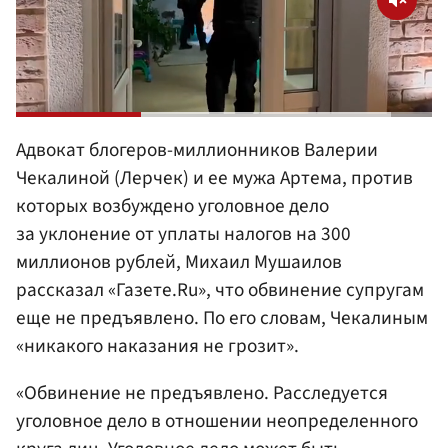
Адвокат блогеров-миллионников Валерии
Чекалиной (Лерчек) и ее мужа Артема, против
которых возбуждено уголовное дело
за уклонение от уплаты налогов на 300
миллионов рублей, Михаил Мушаилов
рассказал «Газете.Ru», что обвинение супругам
еще не предъявлено. По его словам, Чекалиным
«никакого наказания не грозит».
«Обвинение не предъявлено. Расследуется
уголовное дело в отношении неопределенного