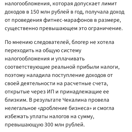
налогообложения, которая допускает лимит
доходов в 150 млн рублей в год, получала доход
от проведения фитнес-марафонов в размере,
существенно превышающем это ограничение.
По мнению следователей, блогер не хотела
переходить на общую систему
налогообложения и уплачивать
соответствующие реальной прибыли налоги,
поэтому наладила поступление доходов от
своей деятельности на расчетные счета,
открытые через ИП и принадлежащие ее
близким. В результате Чекалина провела
нелегальное «дробление бизнеса» и смогла
избежать уплаты налогов на сумму,
превышающую 300 млн рублей.