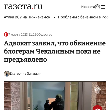
Новости
Авторизоваться
Атака ВСУ на Нижнекамск
Проблемы с бензином в Рос
7 марта 2023 11:19
Общество
Адвокат заявил, что обвинение
блогерам Чекалиным пока не
предъявлено
Екатерина Закарьян