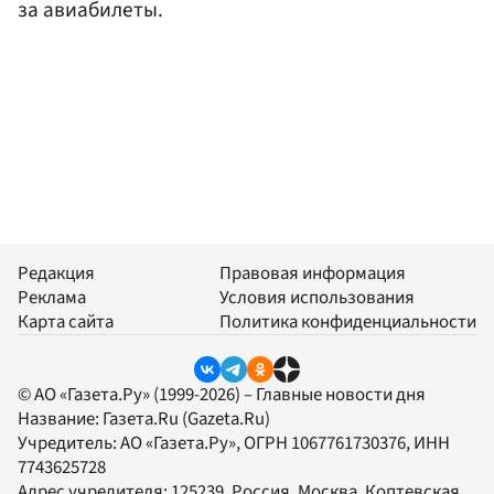
за авиабилеты.
Редакция
Правовая информация
Реклама
Условия использования
Карта сайта
Политика конфиденциальности
© АО «Газета.Ру» (1999-2026) – Главные новости дня
Название:
Газета.Ru
(Gazeta.Ru)
Учредитель:
АО «Газета.Ру»
, ОГРН 1067761730376, ИНН
7743625728
Адрес учредителя: 125239, Россия, Москва, Коптевская