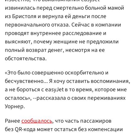
извинилась перед смертельно больной мамой
из Бристоля и вернула ей деньги после
первоначального отказа. Сейчас в компании
проводят внутреннее расследование и
выясняют, почему женщине не предложили
полный возврат денег, несмотря на ее
обстоятельства.
«Это было совершенно оскорбительно и
бесчувственно... Я хочу оставить воспоминания,
а не бороться с easyJet в то время, которое мне
осталось», --рассказала о своих переживаниях
Уорнер.
Ранее
сообщалось
, что часть пассажиров
без QR-кода может остаться без компенсации