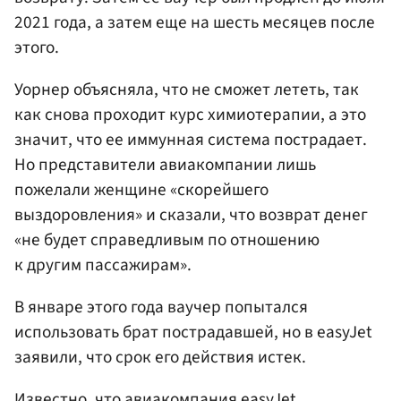
2021 года, а затем еще на шесть месяцев после
этого.
Уорнер объясняла, что не сможет лететь, так
как снова проходит курс химиотерапии, а это
значит, что ее иммунная система пострадает.
Но представители авиакомпании лишь
пожелали женщине «скорейшего
выздоровления» и сказали, что возврат денег
«не будет справедливым по отношению
к другим пассажирам».
В январе этого года ваучер попытался
использовать брат пострадавшей, но в easyJet
заявили, что срок его действия истек.
Известно, что авиакомпания easyJet