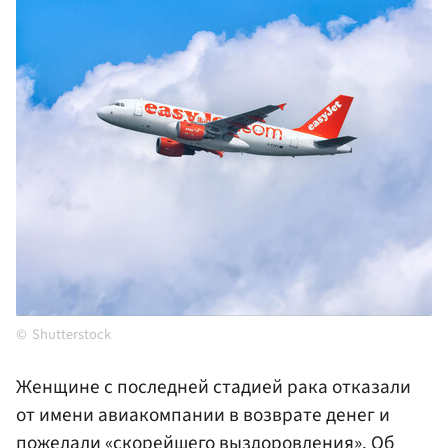
Shutterstock
Женщине с последней стадией рака отказали
от имени авиакомпании в возврате денег и
пожелали «скорейшего выздоровления». Об