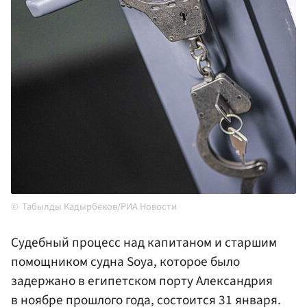
Табылды Кадырбеков/РИА Новости
Судебный процесс над капитаном и старшим
помощником судна Soya, которое было
задержано в египетском порту Александрия
в ноябре прошлого года, состоится 31 января.